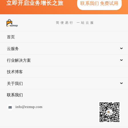
立即开启业务增长之旅
联系我们 免费试用
简便易行 一站云服
首页
云服务
行业解决方案
技术博客
关于我们
联系我们
info@ezmsp.com