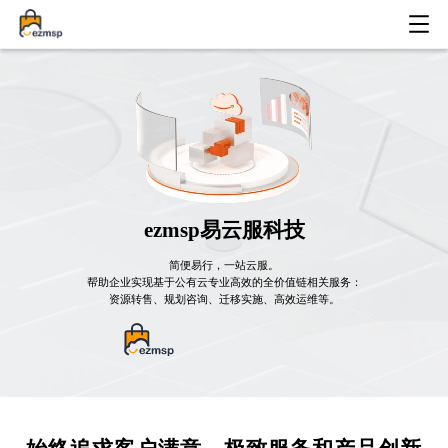
ezmsp易云服科技
简便易行，一站云服。
帮助企业实现基于公有云专业高效的全价值链相关服务：
资源转售、规划咨询、迁移实施、高效运维等。