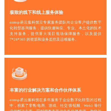
极致的线下和线上服务体验
ezmsp易云服科技云专家服务团队向企业客户提供数字
化转型咨询服务，提供快速响应、专业、本土化的技术
支持服务，提供重大项目现场保障服务，以及提供
7*24*365 的资源和业务监控及运维服务。
丰富的行业解决方案和合作伙伴体系
ezmsp易云服科技在多年服务于企业数字化转型的过程
中，积累了零售/电商、游戏、社交/音视频、Web3 等行