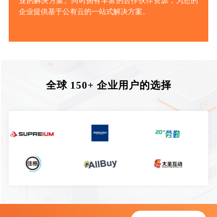
业的解决方案。同时拥有丰富的合作伙伴资源，为您的
企业提供基于公有云的一站式解决方案。
全球 150+ 企业用户的选择